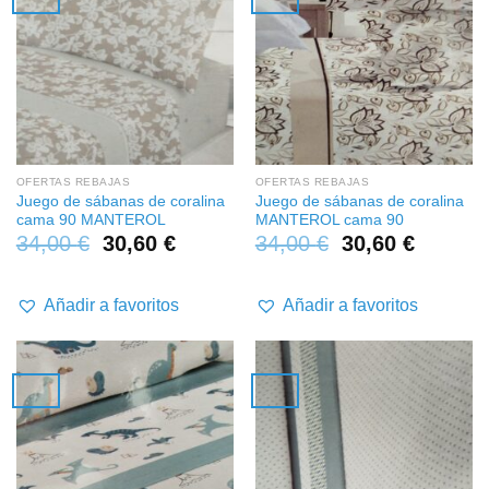
OFERTAS REBAJAS
OFERTAS REBAJAS
Juego de sábanas de coralina
Juego de sábanas de coralina
cama 90 MANTEROL
MANTEROL cama 90
34,00
€
30,60
€
34,00
€
30,60
€
Añadir a favoritos
Añadir a favoritos