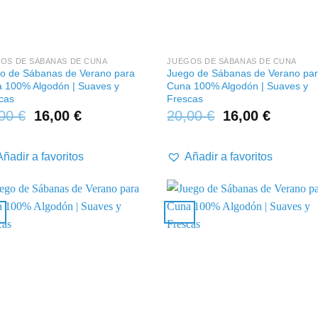
+
OS DE SÁBANAS DE CUNA
JUEGOS DE SÁBANAS DE CUNA
o de Sábanas de Verano para
Juego de Sábanas de Verano pa
 100% Algodón | Suaves y
Cuna 100% Algodón | Suaves y
cas
Frescas
,00
€
16,00
€
20,00
€
16,00
€
Añadir a favoritos
Añadir a favoritos