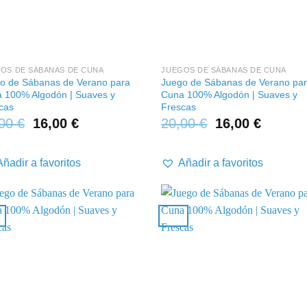
+
OS DE SÁBANAS DE CUNA
JUEGOS DE SÁBANAS DE CUNA
o de Sábanas de Verano para
Juego de Sábanas de Verano pa
 100% Algodón | Suaves y
Cuna 100% Algodón | Suaves y
cas
Frescas
,00
€
16,00
€
20,00
€
16,00
€
Añadir a favoritos
Añadir a favoritos