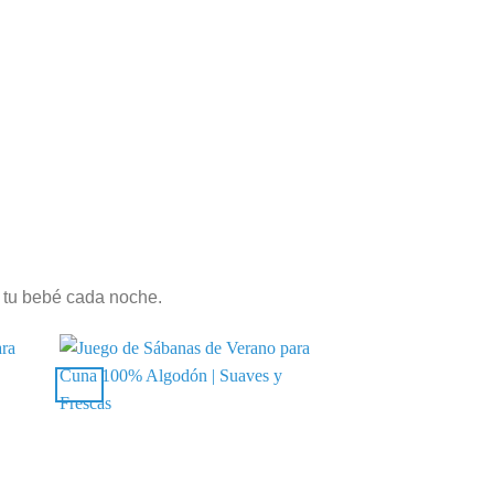
a tu bebé cada noche.