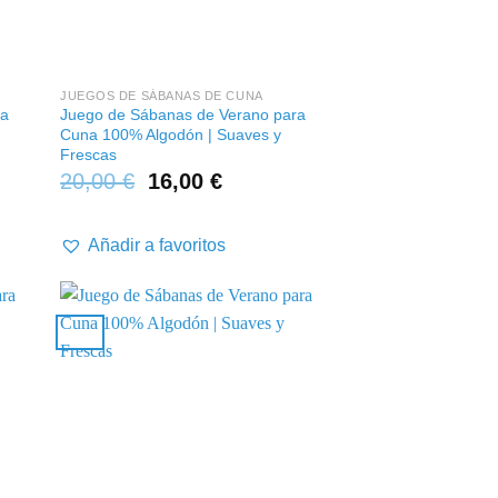
+
JUEGOS DE SÁBANAS DE CUNA
ra
Juego de Sábanas de Verano para
Cuna 100% Algodón | Suaves y
Frescas
20,00
€
16,00
€
Añadir a favoritos