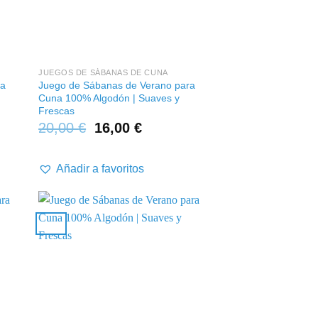
+
JUEGOS DE SÁBANAS DE CUNA
ra
Juego de Sábanas de Verano para
Cuna 100% Algodón | Suaves y
Frescas
20,00
€
16,00
€
Añadir a favoritos