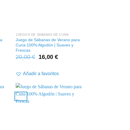
+
JUEGOS DE SÁBANAS DE CUNA
ra
Juego de Sábanas de Verano para
Cuna 100% Algodón | Suaves y
Frescas
20,00
€
16,00
€
Añadir a favoritos