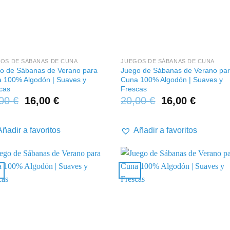
+
OS DE SÁBANAS DE CUNA
JUEGOS DE SÁBANAS DE CUNA
o de Sábanas de Verano para
Juego de Sábanas de Verano pa
 100% Algodón | Suaves y
Cuna 100% Algodón | Suaves y
cas
Frescas
,00
€
16,00
€
20,00
€
16,00
€
Añadir a favoritos
Añadir a favoritos