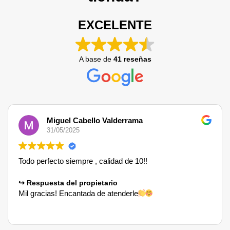
EXCELENTE
A base de
41 reseñas
Miguel Cabello Valderrama
31/05/2025
Todo perfecto siempre , calidad de 10!!
Respuesta del propietario
Mil gracias! Encantada de atenderle