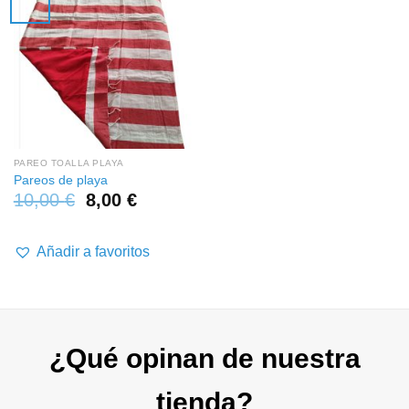
PAREO TOALLA PLAYA
Pareos de playa
10,00
€
8,00
€
Añadir a favoritos
¿Qué opinan de nuestra
tienda?