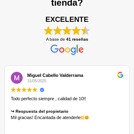
tienda?
EXCELENTE
A base de
41 reseñas
Miguel Cabello Valderrama
31/05/2025
Todo perfecto siempre , calidad de 10!!
Respuesta del propietario
Mil gracias! Encantada de atenderle