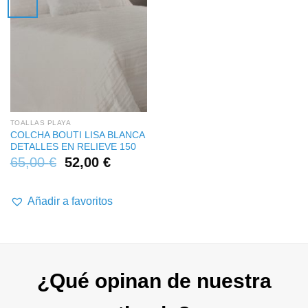
TOALLAS PLAYA
COLCHA BOUTI LISA BLANCA
DETALLES EN RELIEVE 150
65,00
€
52,00
€
Añadir a favoritos
¿Qué opinan de nuestra