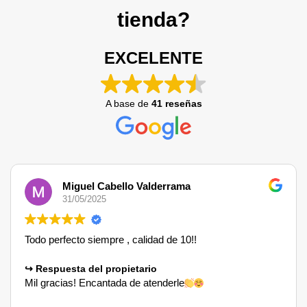
tienda?
EXCELENTE
A base de
41 reseñas
Miguel Cabello Valderrama
31/05/2025
Todo perfecto siempre , calidad de 10!!
Respuesta del propietario
Mil gracias! Encantada de atenderle