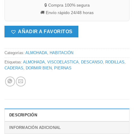
🔒 Compra 100% segura
🚚 Envío rápido 24/48 horas
AÑADIR A FAVORITOS
Categorías:
ALMOHADA
,
HABITACIÓN
Etiquetas:
ALMOHADA
,
VISCOELASTICA
,
DESCANSO
,
RODILLAS
,
CADERAS
,
DORMIR BIEN
,
PIERNAS
DESCRIPCIÓN
INFORMACIÓN ADICIONAL