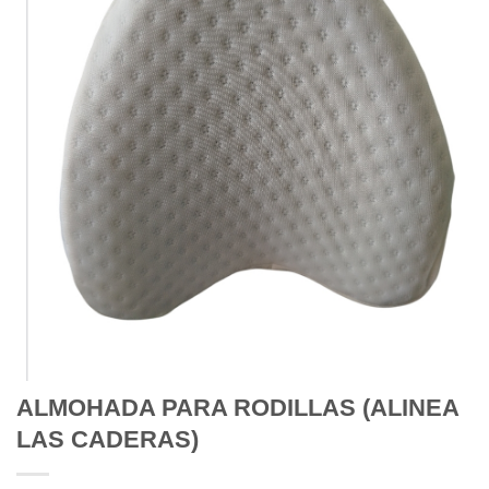
ALMOHADA PARA RODILLAS (ALINEA
LAS CADERAS)