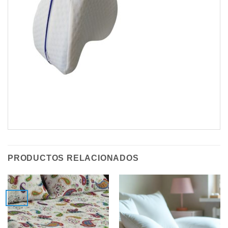
PRODUCTOS RELACIONADOS