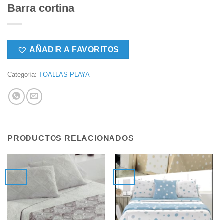
Barra cortina
AÑADIR A FAVORITOS
Categoría:
TOALLAS PLAYA
PRODUCTOS RELACIONADOS