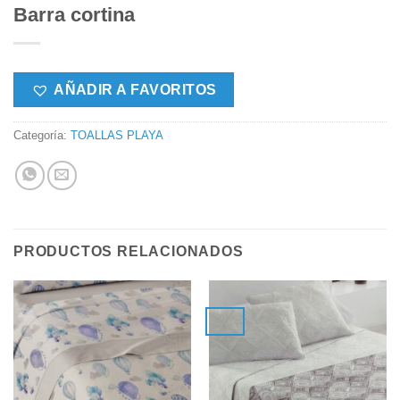
Barra cortina
AÑADIR A FAVORITOS
Categoría:
TOALLAS PLAYA
PRODUCTOS RELACIONADOS