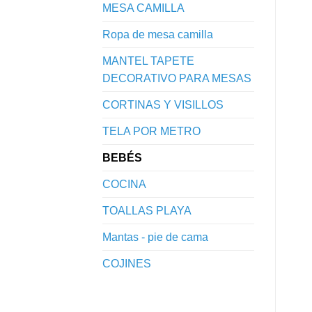
MESA CAMILLA
Ropa de mesa camilla
MANTEL TAPETE
DECORATIVO PARA MESAS
CORTINAS Y VISILLOS
TELA POR METRO
BEBÉS
COCINA
TOALLAS PLAYA
Mantas - pie de cama
COJINES