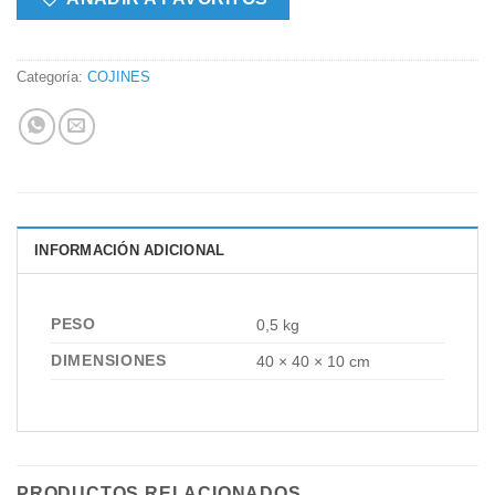
Categoría:
COJINES
INFORMACIÓN ADICIONAL
PESO
0,5 kg
DIMENSIONES
40 × 40 × 10 cm
PRODUCTOS RELACIONADOS