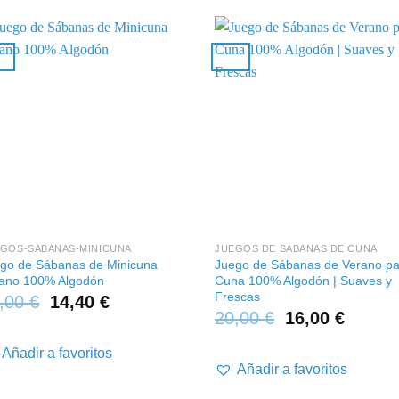
+
+
GOS-SABANAS-MINICUNA
JUEGOS DE SÁBANAS DE CUNA
go de Sábanas de Minicuna
Juego de Sábanas de Verano pa
ano 100% Algodón
Cuna 100% Algodón | Suaves y
Frescas
,00
€
14,40
€
20,00
€
16,00
€
Añadir a favoritos
Añadir a favoritos