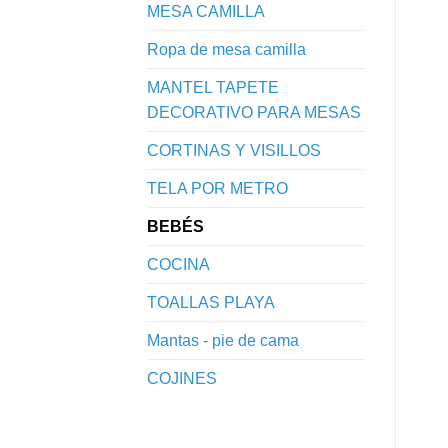
MESA CAMILLA
Ropa de mesa camilla
MANTEL TAPETE
DECORATIVO PARA MESAS
CORTINAS Y VISILLOS
TELA POR METRO
BEBÉS
COCINA
TOALLAS PLAYA
Mantas - pie de cama
COJINES