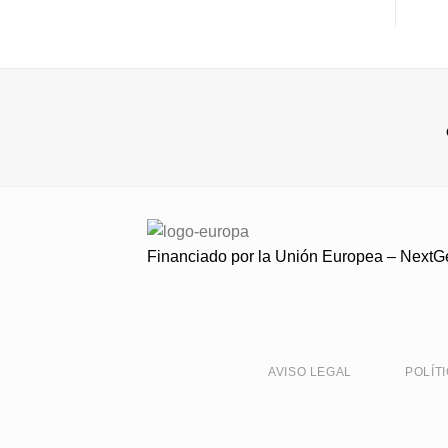
Financiado por la Unión Europea – Next
AVISO LEGAL
POLÍT