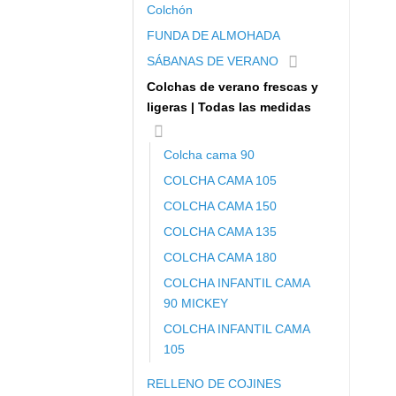
Colchón
FUNDA DE ALMOHADA
SÁBANAS DE VERANO
Colchas de verano frescas y
ligeras | Todas las medidas
Colcha cama 90
COLCHA CAMA 105
COLCHA CAMA 150
COLCHA CAMA 135
COLCHA CAMA 180
COLCHA INFANTIL CAMA
90 MICKEY
COLCHA INFANTIL CAMA
105
RELLENO DE COJINES