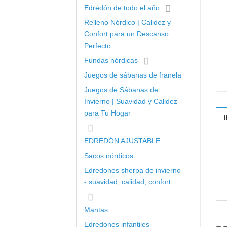
Edredón de todo el año
Relleno Nórdico | Calidez y
Confort para un Descanso
Perfecto
Fundas nórdicas
Juegos de sábanas de franela
Juegos de Sábanas de
Invierno | Suavidad y Calidez
para Tu Hogar
EDREDÓN AJUSTABLE
Sacos nórdicos
Edredones sherpa de invierno
- suavidad, calidad, confort
Mantas
Edredones infantiles