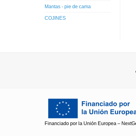
Mantas - pie de cama
COJINES
Financiado por la Unión Europea – Next