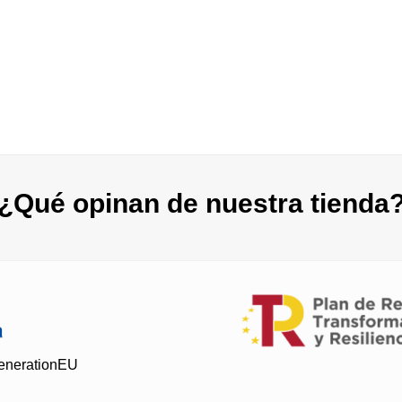
¿Qué opinan de nuestra tienda
GenerationEU