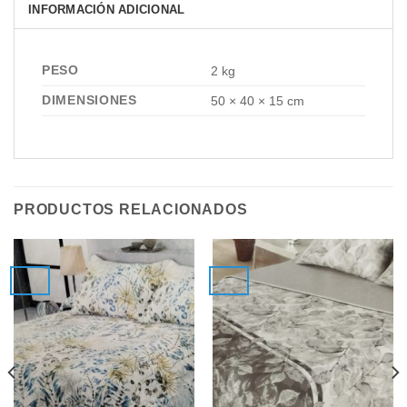
INFORMACIÓN ADICIONAL
PESO
2 kg
DIMENSIONES
50 × 40 × 15 cm
PRODUCTOS RELACIONADOS