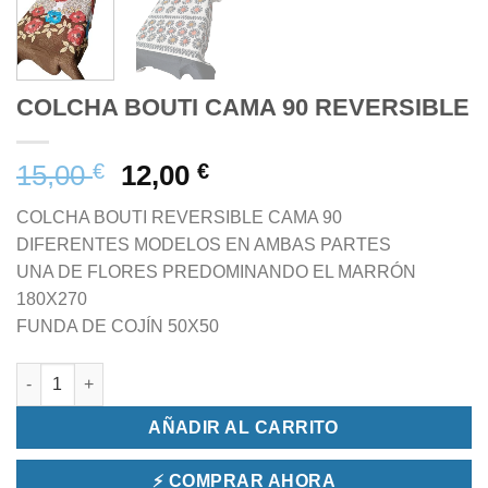
COLCHA BOUTI CAMA 90 REVERSIBLE
15,00
€
12,00
€
COLCHA BOUTI REVERSIBLE CAMA 90
DIFERENTES MODELOS EN AMBAS PARTES
UNA DE FLORES PREDOMINANDO EL MARRÓN
180X270
FUNDA DE COJÍN 50X50
COLCHA BOUTI CAMA 90 REVERSIBLE cantidad
AÑADIR AL CARRITO
⚡ COMPRAR AHORA