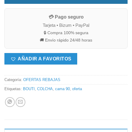
💳 Pago seguro
Tarjeta • Bizum • PayPal
🔒 Compra 100% segura
🚚 Envío rápido 24/48 horas
AÑADIR A FAVORITOS
Categoría:
OFERTAS REBAJAS
Etiquetas:
BOUTI
,
COLCHA
,
cama 90
,
oferta