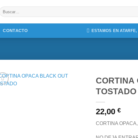
Buscar
por:
CONTACTO
ESTAMOS EN ATARFE
CORTINA
TOSTADO
22,00
€
CORTINA OPACA,
NO DEJA ENTRAR 