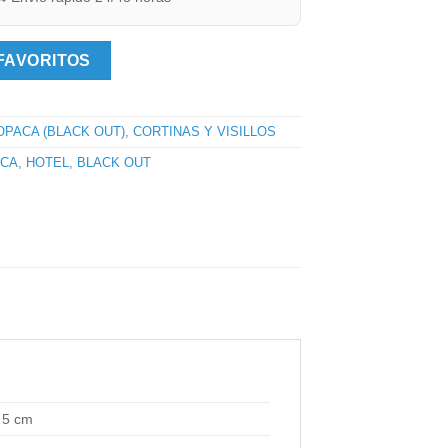
FAVORITOS
OPACA (BLACK OUT)
,
CORTINAS Y VISILLOS
ACA
,
HOTEL
,
BLACK OUT
 5 cm