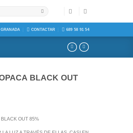
, GRANADA
CONTACTAR
689 58 91 54
 OPACA BLACK OUT
 BLACK OUT 85%
LA LUZ A TRAVÉS DE ELLAS, CASI EN