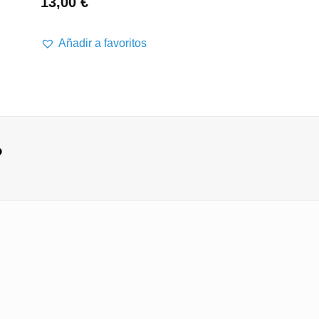
13,00
€
18,00
€
Añadir a favoritos
Añadir a favor
?