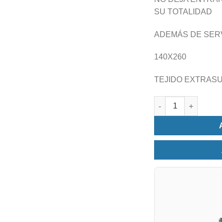
SU TOTALIDAD
ADEMÁS DE SERV
140X260
TEJIDO EXTRAS
CORTINA OPACA BL
