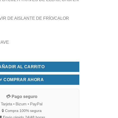
IR DE AISLANTE DE FRÍO/CALOR
UAVE
ACK OUT TOSTADO cantidad
AÑADIR AL CARRITO
⚡ COMPRAR AHORA
💳 Pago seguro
Tarjeta • Bizum • PayPal
🔒 Compra 100% segura
 Envío rápido 24/48 horas