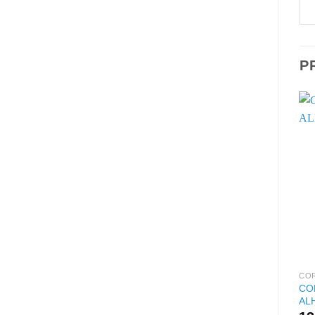
P
CO
AL