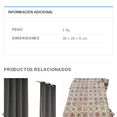
INFORMACIÓN ADICIONAL
PESO
1 kg
DIMENSIONES
30 × 20 × 5 cm
PRODUCTOS RELACIONADOS