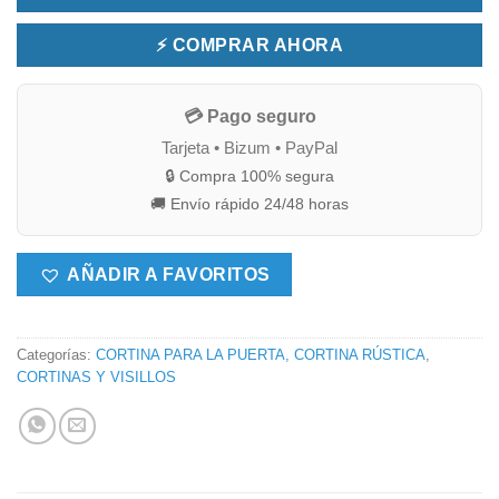
⚡ COMPRAR AHORA
💳 Pago seguro
Tarjeta • Bizum • PayPal
🔒 Compra 100% segura
🚚 Envío rápido 24/48 horas
AÑADIR A FAVORITOS
Categorías:
CORTINA PARA LA PUERTA, CORTINA RÚSTICA
,
CORTINAS Y VISILLOS