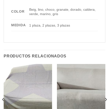
Beig, lino, choco, granate, dorado, caldera,
COLOR
verde, marino, gris
MEDIDA
1 plaza, 2 plazas, 3 plazas
PRODUCTOS RELACIONADOS