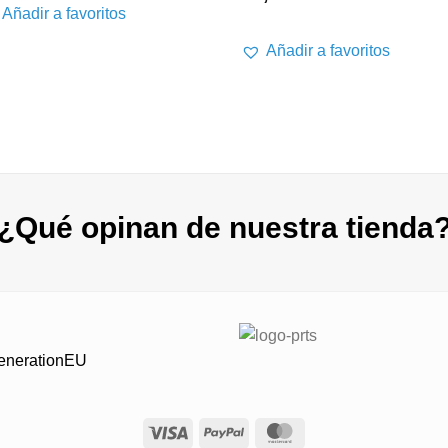
Añadir a favoritos
Añadir a favoritos
¿Qué opinan de nuestra tienda
GenerationEU