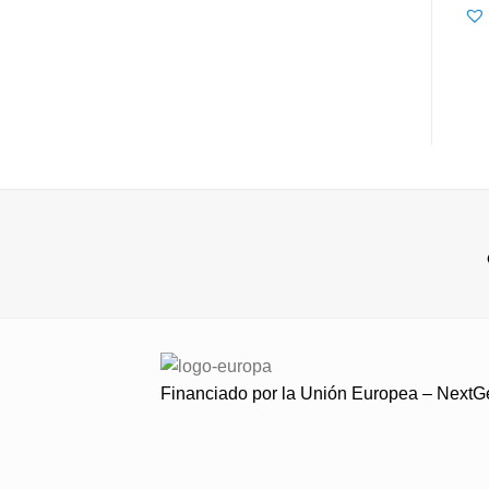
Financiado por la Unión Europea – Next