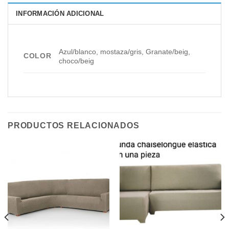
INFORMACIÓN ADICIONAL
Azul/blanco, mostaza/gris, Granate/beig,
COLOR
choco/beig
PRODUCTOS RELACIONADOS