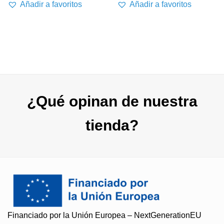
Añadir a favoritos
Añadir a favoritos
¿Qué opinan de nuestra
tienda?
Financiado por la Unión Europea – NextGenerationEU