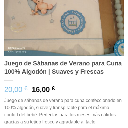
Juego de Sábanas de Verano para Cuna
100% Algodón | Suaves y Frescas
20,00
€
16,00
€
Juego de sábanas de verano para cuna confeccionado en
100% algodón, suave y transpirable para el máximo
confort del bebé. Perfectas para los meses más cálidos
gracias a su tejido fresco y agradable al tacto.