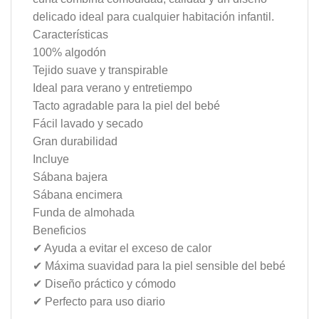
delicado ideal para cualquier habitación infantil.
Características
100% algodón
Tejido suave y transpirable
Ideal para verano y entretiempo
Tacto agradable para la piel del bebé
Fácil lavado y secado
Gran durabilidad
Incluye
Sábana bajera
Sábana encimera
Funda de almohada
Beneficios
✔ Ayuda a evitar el exceso de calor
✔ Máxima suavidad para la piel sensible del bebé
✔ Diseño práctico y cómodo
✔ Perfecto para uso diario