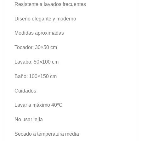
Resistente a lavados frecuentes
Diseño elegante y moderno
Medidas aproximadas
Tocador: 30×50 cm
Lavabo: 50×100 cm
Baño: 100×150 cm
Cuidados
Lavar a máximo 40ºC
No usar lejía
Secado a temperatura media