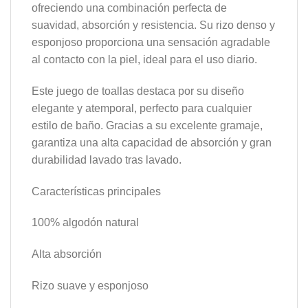
ofreciendo una combinación perfecta de
suavidad, absorción y resistencia. Su rizo denso y
esponjoso proporciona una sensación agradable
al contacto con la piel, ideal para el uso diario.
Este juego de toallas destaca por su diseño
elegante y atemporal, perfecto para cualquier
estilo de baño. Gracias a su excelente gramaje,
garantiza una alta capacidad de absorción y gran
durabilidad lavado tras lavado.
Características principales
100% algodón natural
Alta absorción
Rizo suave y esponjoso