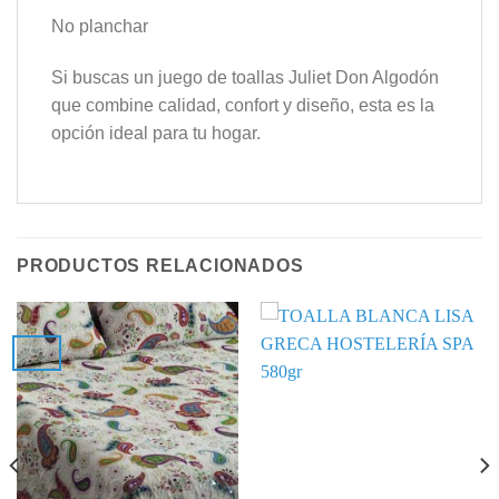
No planchar
Si buscas un juego de toallas Juliet Don Algodón
que combine calidad, confort y diseño, esta es la
opción ideal para tu hogar.
PRODUCTOS RELACIONADOS