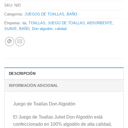
SKU:
N/D
Categorías:
JUEGOS DE TOALLAS
,
BAÑO
Etiquetas:
da
,
TOALLAS
,
JUEGO DE TOALLAS
,
ABSORBENTE
,
SUAVE
,
BAÑO
,
Don algodón
,
calidad
DESCRIPCIÓN
INFORMACIÓN ADICIONAL
Juego de Toallas Don Algodón
El Juego de Toallas Juliet Don Algodón está
confeccionado en 100% algodón de alta calidad,