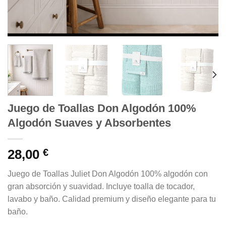
Juego de Toallas Don Algodón 100%
Algodón Suaves y Absorbentes
28,00
€
Juego de Toallas Juliet Don Algodón 100% algodón con
gran absorción y suavidad. Incluye toalla de tocador,
lavabo y baño. Calidad premium y diseño elegante para tu
baño.