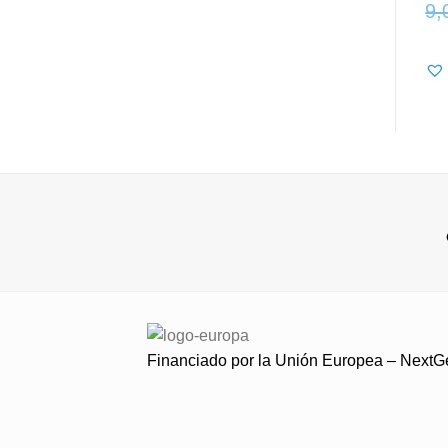
9,
Financiado por la Unión Europea – Next