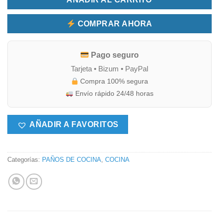
COMPRAR AHORA
Pago seguro
Tarjeta • Bizum • PayPal
Compra 100% segura
Envío rápido 24/48 horas
AÑADIR A FAVORITOS
Categorías:
PAÑOS DE COCINA
,
COCINA