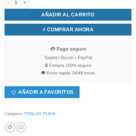
AÑADIR AL CARRITO
⚡ COMPRAR AHORA
💳 Pago seguro
Tarjeta • Bizum • PayPal
🔒 Compra 100% segura
🚚 Envío rápido 24/48 horas
AÑADIR A FAVORITOS
Categoría:
TOALLAS PLAYA