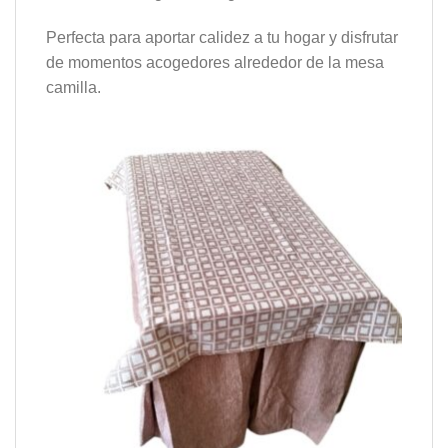
Perfecta para aportar calidez a tu hogar y disfrutar
de momentos acogedores alrededor de la mesa
camilla.