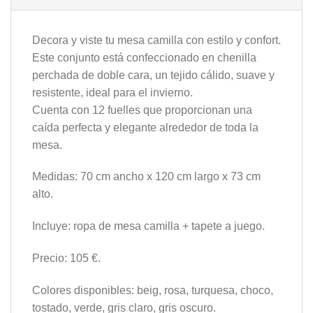
Decora y viste tu mesa camilla con estilo y confort.
Este conjunto está confeccionado en chenilla
perchada de doble cara, un tejido cálido, suave y
resistente, ideal para el invierno.
Cuenta con 12 fuelles que proporcionan una
caída perfecta y elegante alrededor de toda la
mesa.
Medidas: 70 cm ancho x 120 cm largo x 73 cm
alto.
Incluye: ropa de mesa camilla + tapete a juego.
Precio: 105 €.
Colores disponibles: beig, rosa, turquesa, choco,
tostado, verde, gris claro, gris oscuro.