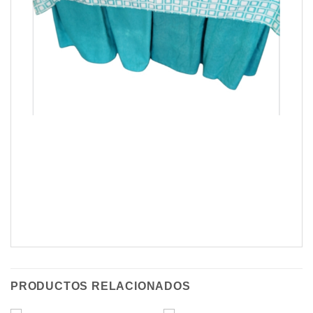
PRODUCTOS RELACIONADOS