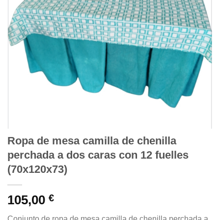
Ropa de mesa camilla de chenilla
perchada a dos caras con 12 fuelles
(70x120x73)
105,00
€
Conjunto de ropa de mesa camilla de chenilla perchada a