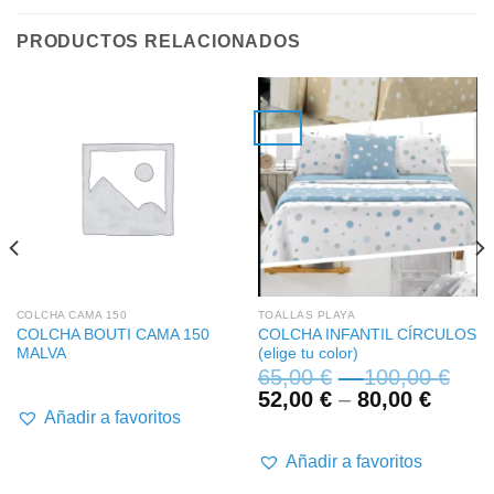
PRODUCTOS RELACIONADOS
COLCHA CAMA 150
TOALLAS PLAYA
COLCHA BOUTI CAMA 150
COLCHA INFANTIL CÍRCULOS
MALVA
(elige tu color)
65,00
€
–
100,00
€
52,00
€
–
80,00
€
Añadir a favoritos
Añadir a favoritos