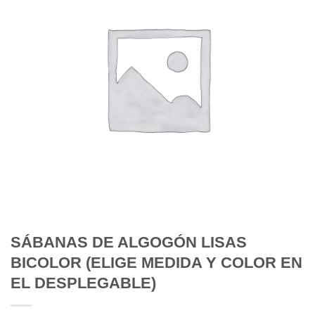
SÁBANAS DE ALGOGÓN LISAS
BICOLOR (ELIGE MEDIDA Y COLOR EN
EL DESPLEGABLE)