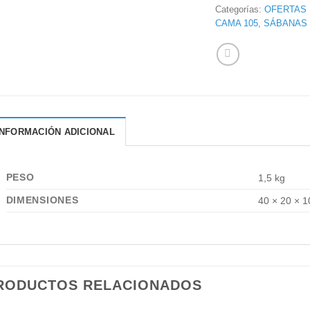
Categorías:
OFERTAS
CAMA 105
,
SÁBANAS
INFORMACIÓN ADICIONAL
PESO
1,5 kg
DIMENSIONES
40 × 20 × 
RODUCTOS RELACIONADOS