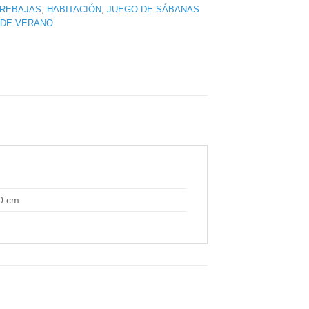
 REBAJAS
,
HABITACIÓN
,
JUEGO DE SÁBANAS
 DE VERANO
10 cm