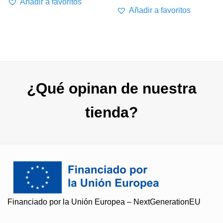
Añadir a favoritos
Añadir a favoritos
¿Qué opinan de nuestra
tienda?
Financiado por la Unión Europea – NextGenerationEU