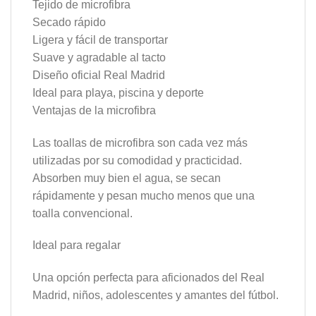
Tejido de microfibra
Secado rápido
Ligera y fácil de transportar
Suave y agradable al tacto
Diseño oficial Real Madrid
Ideal para playa, piscina y deporte
Ventajas de la microfibra
Las toallas de microfibra son cada vez más
utilizadas por su comodidad y practicidad.
Absorben muy bien el agua, se secan
rápidamente y pesan mucho menos que una
toalla convencional.
Ideal para regalar
Una opción perfecta para aficionados del Real
Madrid, niños, adolescentes y amantes del fútbol.