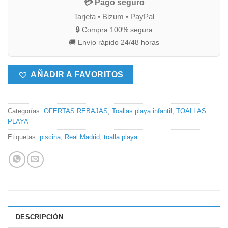
💳 Pago seguro
Tarjeta • Bizum • PayPal
🔒 Compra 100% segura
🚚 Envío rápido 24/48 horas
AÑADIR A FAVORITOS
Categorías:
OFERTAS REBAJAS
,
Toallas playa infantil
,
TOALLAS
PLAYA
Etiquetas:
piscina
,
Real Madrid
,
toalla playa
DESCRIPCIÓN