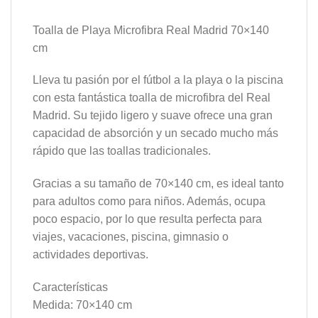
Toalla de Playa Microfibra Real Madrid 70×140
cm
Lleva tu pasión por el fútbol a la playa o la piscina
con esta fantástica toalla de microfibra del Real
Madrid. Su tejido ligero y suave ofrece una gran
capacidad de absorción y un secado mucho más
rápido que las toallas tradicionales.
Gracias a su tamaño de 70×140 cm, es ideal tanto
para adultos como para niños. Además, ocupa
poco espacio, por lo que resulta perfecta para
viajes, vacaciones, piscina, gimnasio o
actividades deportivas.
Características
Medida: 70×140 cm