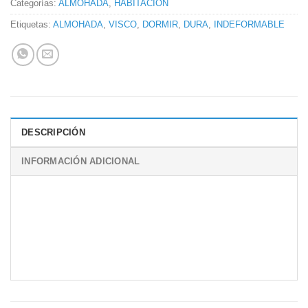
Categorías:
ALMOHADA
,
HABITACIÓN
Etiquetas:
ALMOHADA
,
VISCO
,
DORMIR
,
DURA
,
INDEFORMABLE
DESCRIPCIÓN
INFORMACIÓN ADICIONAL