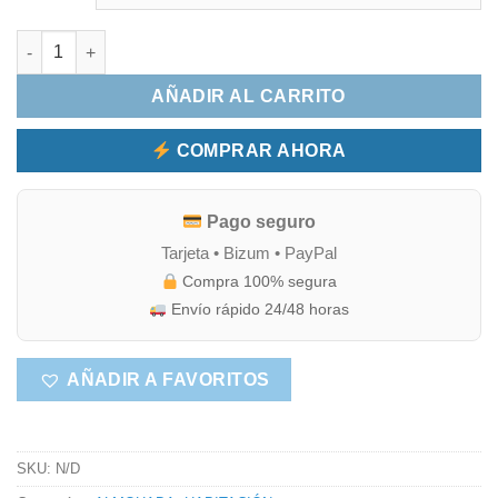
ALMOHADA COPOS VISCOELÁSTICA cantidad
AÑADIR AL CARRITO
COMPRAR AHORA
Pago seguro
Tarjeta • Bizum • PayPal
Compra 100% segura
Envío rápido 24/48 horas
AÑADIR A FAVORITOS
SKU:
N/D