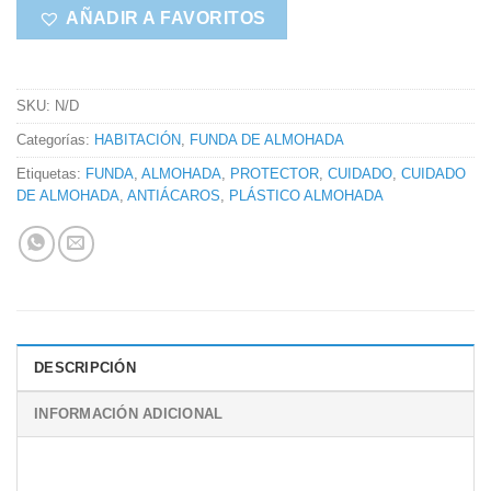
AÑADIR A FAVORITOS
SKU:
N/D
Categorías:
HABITACIÓN
,
FUNDA DE ALMOHADA
Etiquetas:
FUNDA
,
ALMOHADA
,
PROTECTOR
,
CUIDADO
,
CUIDADO
DE ALMOHADA
,
ANTIÁCAROS
,
PLÁSTICO ALMOHADA
DESCRIPCIÓN
INFORMACIÓN ADICIONAL