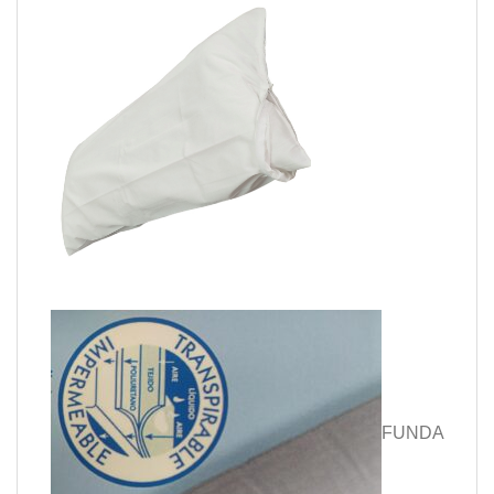
FUNDA