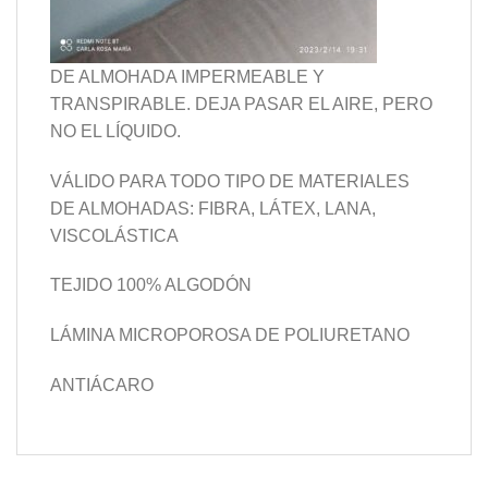
DE ALMOHADA IMPERMEABLE Y
TRANSPIRABLE. DEJA PASAR EL AIRE, PERO
NO EL LÍQUIDO.
VÁLIDO PARA TODO TIPO DE MATERIALES
DE ALMOHADAS: FIBRA, LÁTEX, LANA,
VISCOLÁSTICA
TEJIDO 100% ALGODÓN
LÁMINA MICROPOROSA DE POLIURETANO
ANTIÁCARO