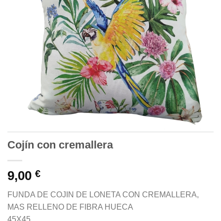
Cojín con cremallera
9,00
€
FUNDA DE COJIN DE LONETA CON CREMALLERA,
MAS RELLENO DE FIBRA HUECA
45X45