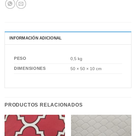
INFORMACIÓN ADICIONAL
PESO
0,5 kg
DIMENSIONES
50 × 50 × 10 cm
PRODUCTOS RELACIONADOS