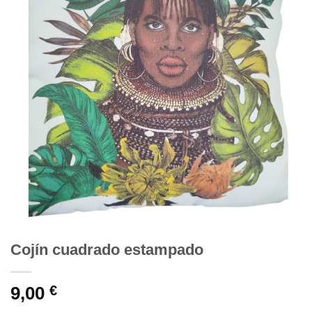
Cojín cuadrado estampado
9,00
€