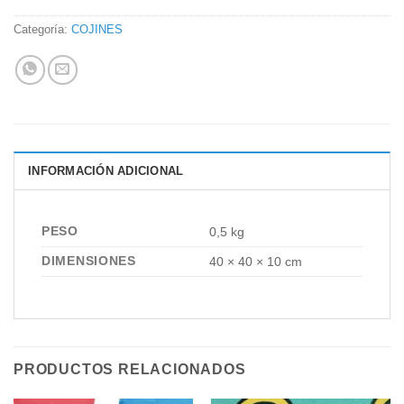
Categoría:
COJINES
INFORMACIÓN ADICIONAL
PESO
0,5 kg
DIMENSIONES
40 × 40 × 10 cm
PRODUCTOS RELACIONADOS