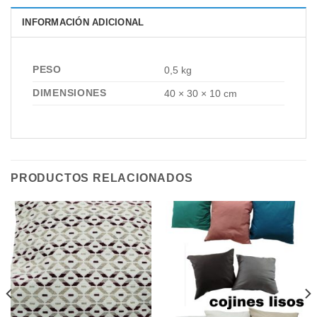
INFORMACIÓN ADICIONAL
PESO
0,5 kg
DIMENSIONES
40 × 30 × 10 cm
PRODUCTOS RELACIONADOS