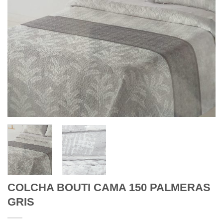
COLCHA BOUTI CAMA 150 PALMERAS
GRIS