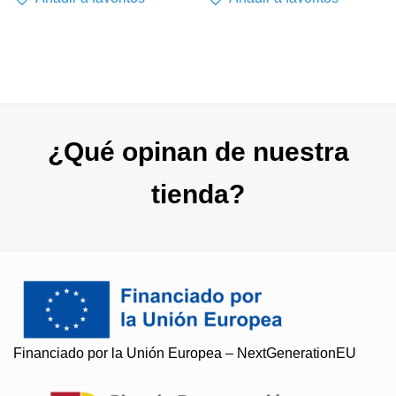
¿Qué opinan de nuestra
tienda?
Financiado por la Unión Europea – NextGenerationEU
Soy Paqui, ¿Te ayudo?