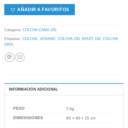
AÑADIR A FAVORITOS
Categoría:
COLCHA CAMA 150
Etiquetas:
COLCHA
,
VERANO
,
COLCHA 150
,
BOUTI 150
,
COLCHA
GRIS
INFORMACIÓN ADICIONAL
PESO
2 kg
DIMENSIONES
60 × 40 × 15 cm