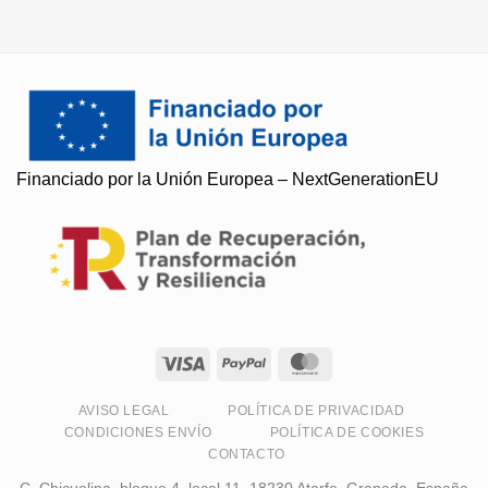
Financiado por la Unión Europea – NextGenerationEU
Soy Paqui, ¿Te ayudo?
Resuelvo todas tus preguntas
AVISO LEGAL
POLÍTICA DE PRIVACIDAD
CONDICIONES ENVÍO
POLÍTICA DE COOKIES
CONTACTO