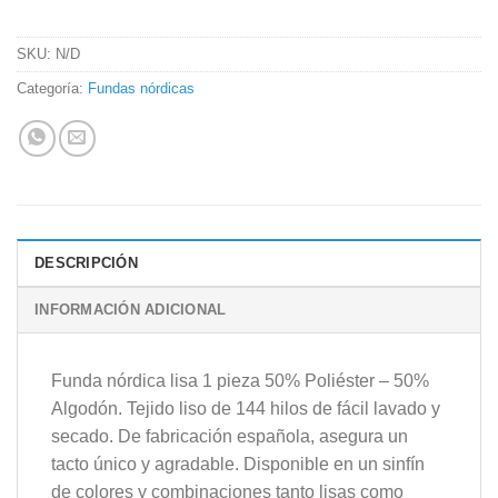
SKU:
N/D
Categoría:
Fundas nórdicas
DESCRIPCIÓN
INFORMACIÓN ADICIONAL
Funda nórdica lisa 1 pieza 50% Poliéster – 50%
Algodón. Tejido liso de 144 hilos de fácil lavado y
secado. De fabricación española, asegura un
tacto único y agradable. Disponible en un sinfín
de colores y combinaciones tanto lisas como