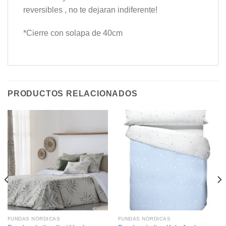
reversibles , no te dejaran indiferente!
*Cierre con solapa de 40cm
PRODUCTOS RELACIONADOS
FUNDAS NÓRDICAS
FUNDAS NÓRDICAS