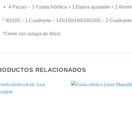
4 Piezas – 1 Funda Nórdica + 1 Bajera ajustable + 1 Almo
* 90/105 – 1 Cuadrante – 135/150/160/180/200 – 2 Cuadrante
*Cierre con solapa de 40cm
RODUCTOS RELACIONADOS