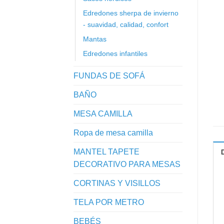
Edredones sherpa de invierno
- suavidad, calidad, confort
Mantas
Edredones infantiles
FUNDAS DE SOFÁ
BAÑO
MESA CAMILLA
Ropa de mesa camilla
MANTEL TAPETE
DECORATIVO PARA MESAS
CORTINAS Y VISILLOS
TELA POR METRO
BEBÉS