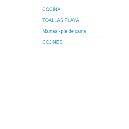
COCINA
TOALLAS PLAYA
Mantas - pie de cama
COJINES