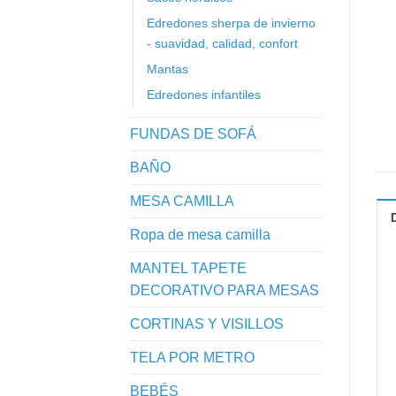
Edredones sherpa de invierno
- suavidad, calidad, confort
Mantas
Edredones infantiles
FUNDAS DE SOFÁ
BAÑO
MESA CAMILLA
Ropa de mesa camilla
MANTEL TAPETE
DECORATIVO PARA MESAS
CORTINAS Y VISILLOS
TELA POR METRO
BEBÉS