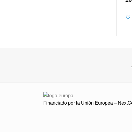
Financiado por la Unión Europea – Next