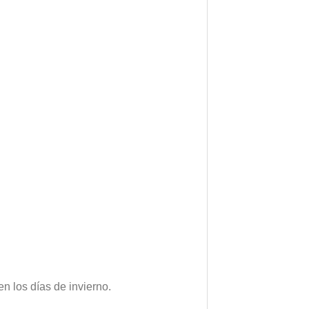
en los días de invierno.