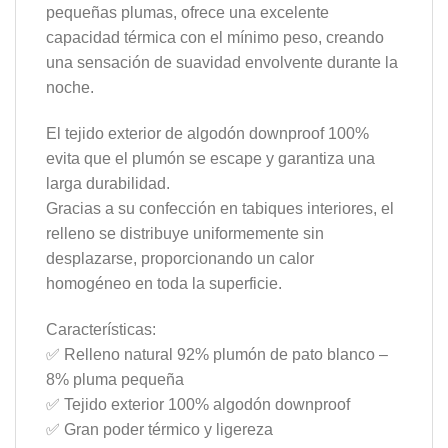
pequeñas plumas, ofrece una excelente
capacidad térmica con el mínimo peso, creando
una sensación de suavidad envolvente durante la
noche.
El tejido exterior de algodón downproof 100%
evita que el plumón se escape y garantiza una
larga durabilidad.
Gracias a su confección en tabiques interiores, el
relleno se distribuye uniformemente sin
desplazarse, proporcionando un calor
homogéneo en toda la superficie.
Características:
✅ Relleno natural 92% plumón de pato blanco –
8% pluma pequeña
✅ Tejido exterior 100% algodón downproof
✅ Gran poder térmico y ligereza