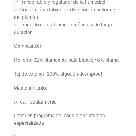
✅ Transpirable y regulador de la humedad
✅ Confección a tabiques: distribución uniforme
del plumón
✅ Producto natural, hipoalergénico y de larga
duración
Composición:
Relleno: 92% plumón de pato blanco / 8% pluma
Tejido exterior: 100% algodón downproof
Mantenimiento:
Airear regularmente
Lavar en programa delicado o en tintorería
especializada