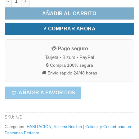
AÑADIR AL CARRITO
⚡ COMPRAR AHORA
💳 Pago seguro
Tarjeta • Bizum • PayPal
🔒 Compra 100% segura
🚚 Envío rápido 24/48 horas
AÑADIR A FAVORITOS
SKU:
N/D
Categorías:
HABITACIÓN
,
Relleno Nórdico | Calidez y Confort para un
Descanso Perfecto