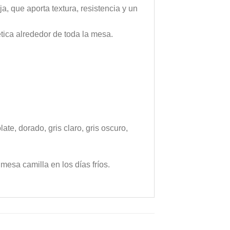
a, que aporta textura, resistencia y un
tica alrededor de toda la mesa.
ate, dorado, gris claro, gris oscuro,
 mesa camilla en los días fríos.