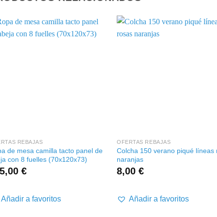
+
+
RTAS REBAJAS
OFERTAS REBAJAS
a de mesa camilla tacto panel de
Colcha 150 verano piqué líneas 
ja con 8 fuelles (70x120x73)
naranjas
5,00
€
8,00
€
Añadir a favoritos
Añadir a favoritos