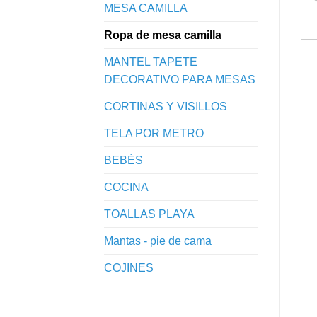
MESA CAMILLA
Ropa de mesa camilla
MANTEL TAPETE
DECORATIVO PARA MESAS
CORTINAS Y VISILLOS
TELA POR METRO
BEBÉS
COCINA
TOALLAS PLAYA
Mantas - pie de cama
COJINES